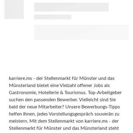
karriere.ms - der Stellenmarkt für Münster und das
Münsterland bietet eine Vielzahl offener Jobs als
Gastronomie, Hotellerie & Tourismus. Top-Arbeitgeber
suchen den passenden Bewerber. Vielleicht sind Sie
bald der neue Mitarbeiter? Unsere Bewerbungs-Tipps
helfen Ihnen, jedes Vorstellungsgespräch souverän zu
meistern. Mit dem Stellenmarkt von karriere.ms - der
Stellenmarkt für Münster und das Münsterland steht