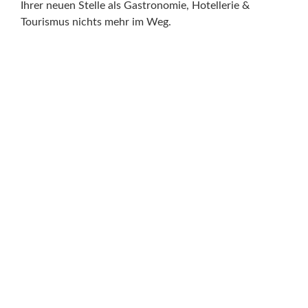
Ihrer neuen Stelle als Gastronomie, Hotellerie &
Tourismus nichts mehr im Weg.