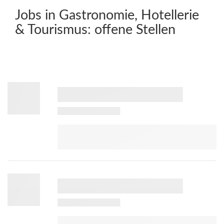
Jobs in Gastronomie, Hotellerie
& Tourismus:
offene Stellen