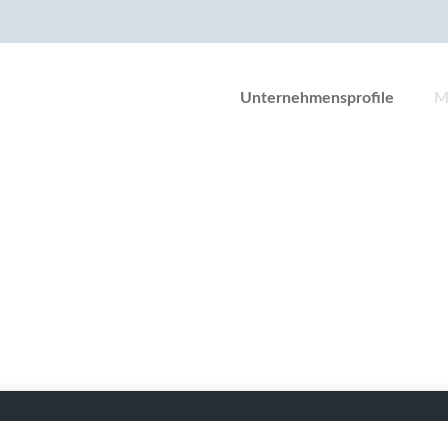
Unternehmensprofile
M