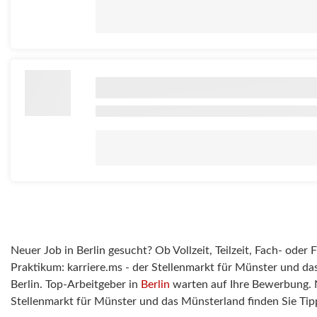
Neuer Job in Berlin gesucht? Ob Vollzeit, Teilzeit, Fach- oder
Praktikum: karriere.ms - der Stellenmarkt für Münster und das
Berlin. Top-Arbeitgeber in
Berlin
warten auf Ihre Bewerbung. 
Stellenmarkt für Münster und das Münsterland finden Sie Ti