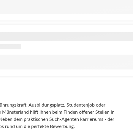
 Führungskraft, Ausbildungsplatz, Studentenjob oder
 Münsterland hilft Ihnen beim Finden offener Stellen in
Neben dem praktischen Such-Agenten karriere.ms - der
pps rund um die perfekte Bewerbung.