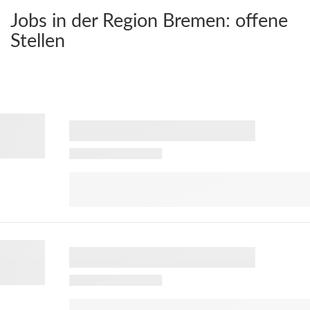
Jobs in der Region Bremen:
offene
Stellen