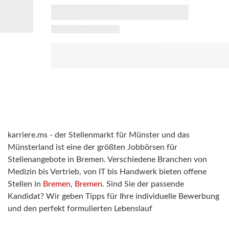
karriere.ms - der Stellenmarkt für Münster und das
Münsterland ist eine der größten Jobbörsen für
Stellenangebote in Bremen. Verschiedene Branchen von
Medizin bis Vertrieb, von IT bis Handwerk bieten offene
Stellen in
Bremen
,
Bremen
. Sind Sie der passende
Kandidat? Wir geben Tipps für Ihre individuelle Bewerbung
und den perfekt formulierten Lebenslauf