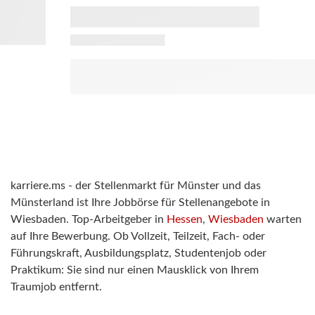
karriere.ms - der Stellenmarkt für Münster und das
Münsterland ist Ihre Jobbörse für Stellenangebote in
Wiesbaden. Top-Arbeitgeber in
Hessen
,
Wiesbaden
warten
auf Ihre Bewerbung. Ob Vollzeit, Teilzeit, Fach- oder
Führungskraft, Ausbildungsplatz, Studentenjob oder
Praktikum: Sie sind nur einen Mausklick von Ihrem
Traumjob entfernt.