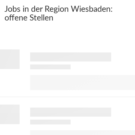
Jobs in der Region Wiesbaden:
offene Stellen