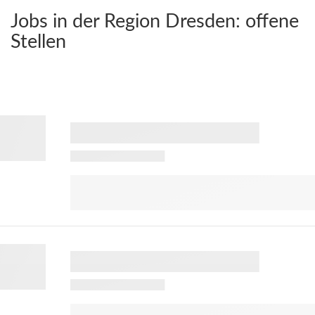
Jobs in der Region Dresden:
offene
Stellen