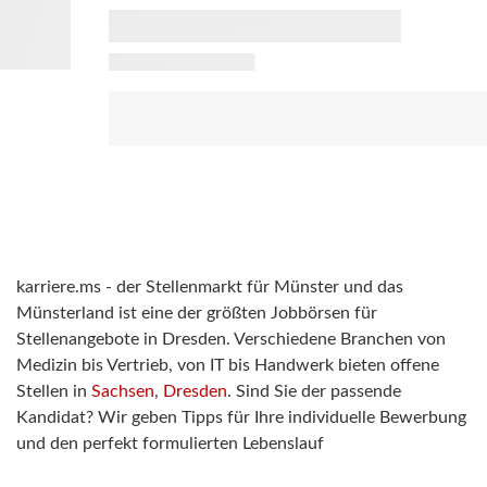
karriere.ms - der Stellenmarkt für Münster und das
Münsterland ist eine der größten Jobbörsen für
Stellenangebote in Dresden. Verschiedene Branchen von
Medizin bis Vertrieb, von IT bis Handwerk bieten offene
Stellen in
Sachsen
,
Dresden
. Sind Sie der passende
Kandidat? Wir geben Tipps für Ihre individuelle Bewerbung
und den perfekt formulierten Lebenslauf